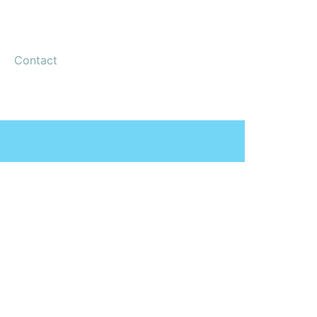
Contact