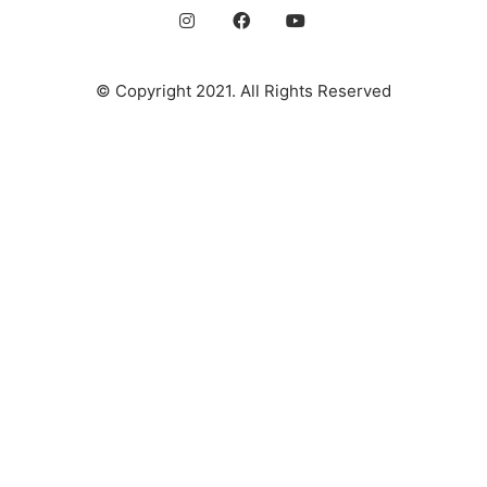
© Copyright 2021. All Rights Reserved