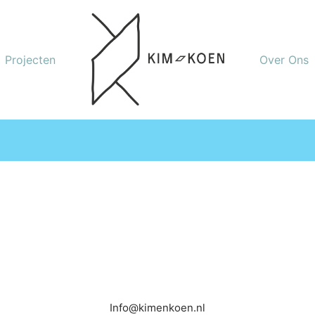
Projecten
Over Ons
Info@kimenkoen.nl